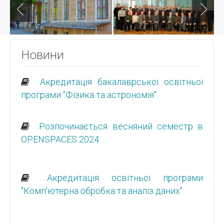
Новини
Акредитація бакалаврської освітньої
програми "Фізика та астрономія".
Розпочинається весняний семестр в
OPENSPACES 2024
Акредитація освітньої програми
"Комп'ютерна обробка та аналіз даних"