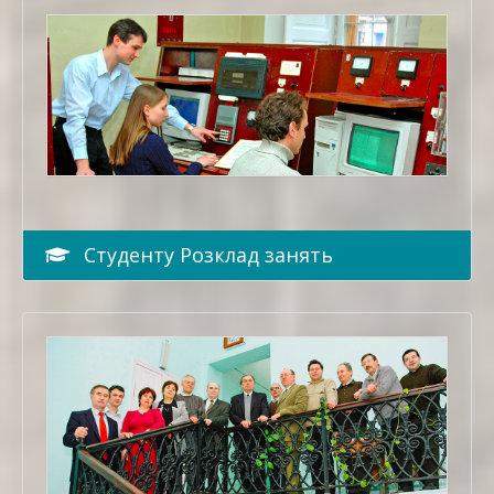
Студенту Розклад занять