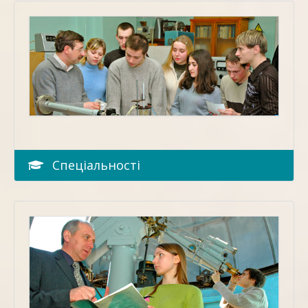
Спеціальності