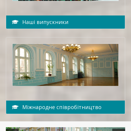
Наші випускники
Міжнародне співробітництво