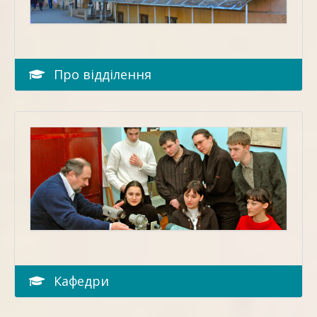
Про відділення
Кафедри