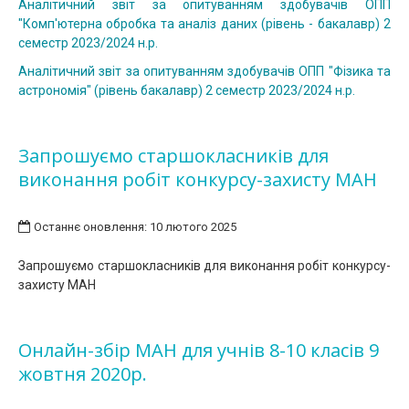
Аналітичний звіт за опитуванням здобувачів ОПП
"Комп'ютерна обробка та аналіз даних (рівень - бакалавр) 2
семестр 2023/2024 н.р.
Аналітичний звіт за опитуванням здобувачів ОПП "Фізика та
астрономія" (рівень бакалавр) 2 семестр 2023/2024 н.р.
Запрошуємо старшокласників для
виконання робіт конкурсу-захисту МАН
Останнє оновлення: 10 лютого 2025
Запрошуємо старшокласників для виконання робіт конкурсу-
захисту МАН
Онлайн-збір МАН для учнів 8-10 класів 9
жовтня 2020р.