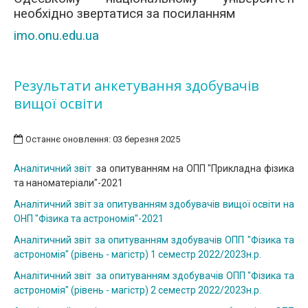
необхідно звертатися за посиланням
imo.onu.edu.ua
Результати анкетування здобувачів
вищої освіти
Останнє оновлення: 03 березня 2025
Аналітичний звіт
за опитуванням на ОПП "Прикладна фізика
та наноматеріали"-2021
Аналітичний звіт за опитуванням здобувачів вищої освіти на
ОНП "Фізика та астрономія"-2021
Аналітичний звіт за опитуванням здобувачів ОПП "Фізика та
астрономія" (рівень - магістр) 1 семестр 2022/2023н.р.
Аналітичний звіт за опитуванням здобувачів ОПП "Фізика та
астрономія" (рівень - магістр) 2 семестр 2022/2023н.р.