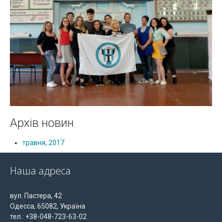
Архів новин
травня, 2017
Наша адреса
вул. Пастера, 42
Одесса, 65082, Україна
тел.: +38-048-723-63-02